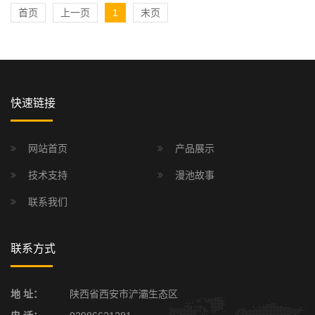
首页
上一页
1
末页
快速链接
网站首页
产品展示
技术支持
漫池故事
联系我们
联系方式
地 址：
陕西省西安市浐灞生态区