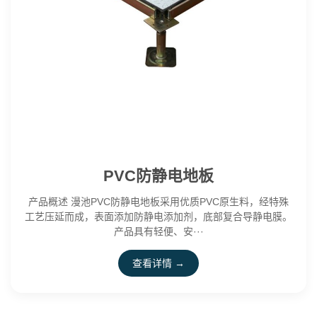
PVC防静电地板
产品概述 漫池PVC防静电地板采用优质PVC原生料，经特殊
工艺压延而成，表面添加防静电添加剂，底部复合导静电膜。
产品具有轻便、安···
查看详情 →