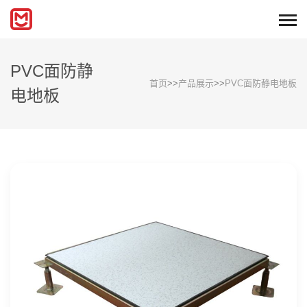
PVC面防静
首页
>>
产品展示
>>
PVC面防静电地板
电地板