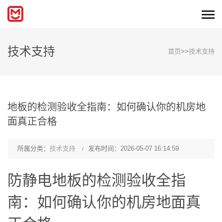
技术支持
首页
>>
技术支持
地板的检测验收全指南：如何确认你的机房地
面真正合格
所属分类：
技术支持
发布时间：2026-05-07 16:14:59
防静电地板的检测验收全指
南：如何确认你的机房地面真