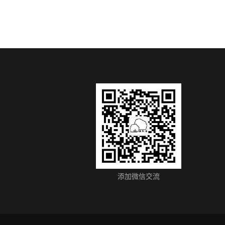
添加微信交流