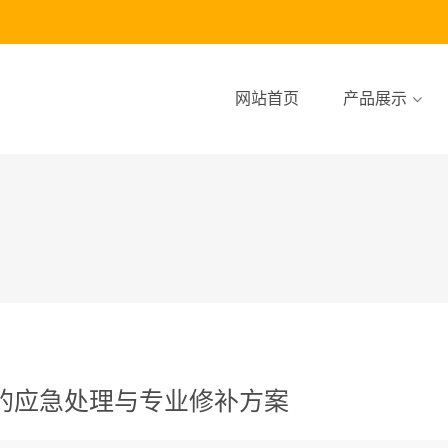
网站首页
产品展示
的应急处理与专业修补方案