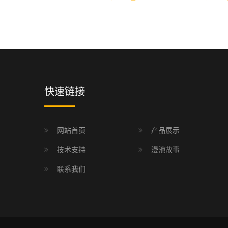
快速链接
网站首页
产品展示
技术支持
漫池故事
联系我们