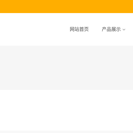
网站首页
产品展示