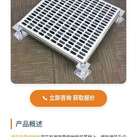
📞 立即咨询 获取报价
产品概述
通风防静电地板
是在标准防静电地板的基础上，增加通风孔设