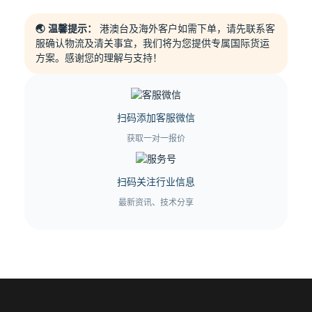
🌏 温馨提示：
港澳台及海外客户如需下单，请先联系客
服确认物流及清关事宜，我们将为您提供专属国际货运
方案。感谢您的理解与支持！
扫码添加客服微信
获取一对一报价
扫码关注行业信息
最新资讯、技术分享