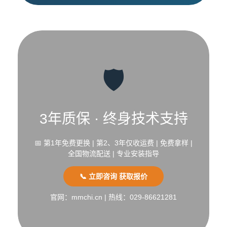
🛡️
3年质保 · 终身技术支持
📅 第1年免费更换 | 第2、3年仅收运费 | 免费拿样 |
全国物流配送 | 专业安装指导
📞 立即咨询 获取报价
官网：mmchi.cn | 热线：029-86621281