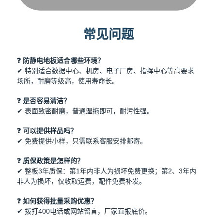
常见问题
❓ 防静电地板适合哪些环境？
✔ 特别适合数据中心、机房、电子厂房、指挥中心等高要求
场所，耐磨等级高，使用寿命长。
❓ 是否容易清洁？
✔ 表面致密耐磨，普通湿拖即可，耐污性强。
❓ 可以提供样品吗？
✔ 免费提供小样，只需联系客服安排邮寄。
❓ 质保政策是怎样的？
✔ 整板3年质保：第1年内非人为损坏免费更换；第2、3年内
非人为损坏，仅收取运费，配件免费补发。
❓ 如何获得批量采购优惠？
✔ 拨打400电话或网站留言，厂家直报底价。