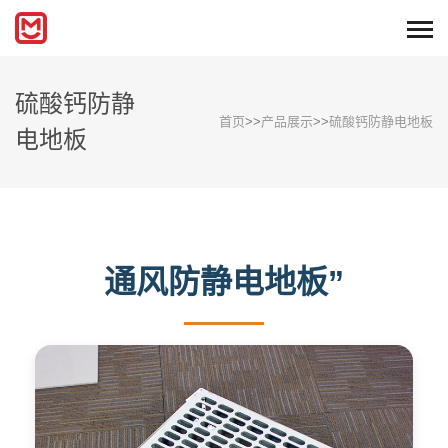
硫酸钙防静
首页
>>
产品展示
>>
硫酸钙防静电地板
电地板
通风防静电地板”